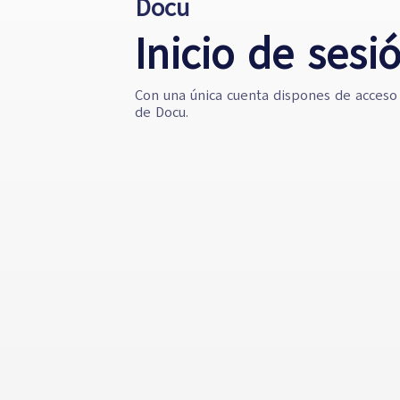
Docu
Inicio de sesi
Con una única cuenta dispones de acceso 
de Docu.