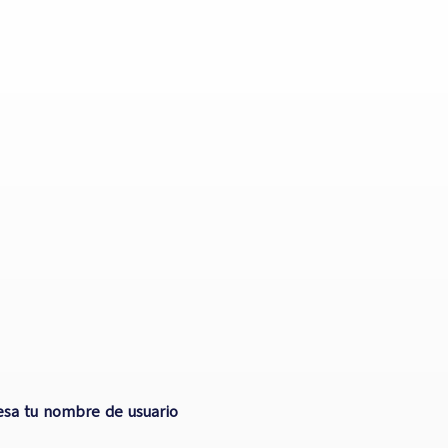
esa tu nombre de usuario