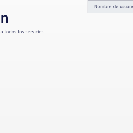
ón
a todos los servicios